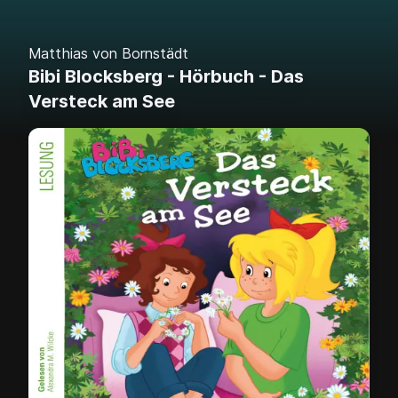
Matthias von Bornstädt
Bibi Blocksberg - Hörbuch - Das
Versteck am See