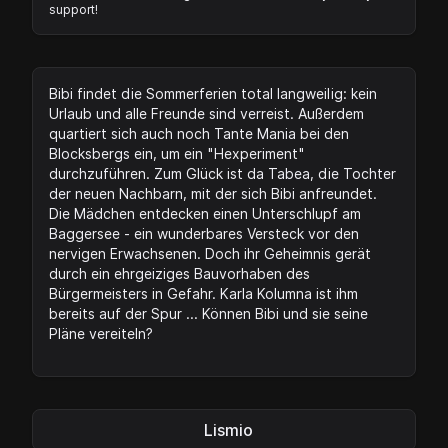
support!
Bibi findet die Sommerferien total langweilig: kein
Urlaub und alle Freunde sind verreist. Außerdem
quartiert sich auch noch Tante Mania bei den
Blocksbergs ein, um ein "Hexperiment"
durchzuführen. Zum Glück ist da Tabea, die Tochter
der neuen Nachbarn, mit der sich Bibi anfreundet.
Die Mädchen entdecken einen Unterschlupf am
Baggersee - ein wunderbares Versteck vor den
nervigen Erwachsenen. Doch ihr Geheimnis gerät
durch ein ehrgeiziges Bauvorhaben des
Bürgermeisters in Gefahr. Karla Kolumna ist ihm
bereits auf der Spur ... Können Bibi und sie seine
Pläne vereiteln?
Lismio