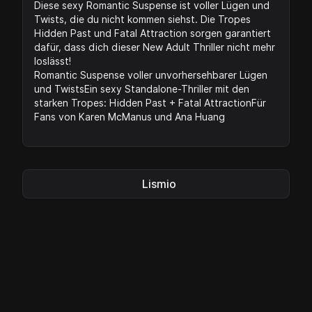
Diese sexy Romantic Suspense ist voller Lügen und
Twists, die du nicht kommen siehst. Die Tropes
Hidden Past und Fatal Attraction sorgen garantiert
dafür, dass dich dieser New Adult Thriller nicht mehr
loslässt!
Romantic Suspense voller unvorhersehbarer Lügen
und TwistsEin sexy Standalone-Thriller mit den
starken Tropes: Hidden Past + Fatal AttractionFür
Fans von Karen McManus und Ana Huang
Lismio