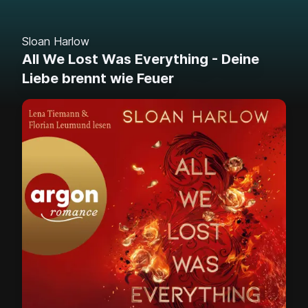
Sloan Harlow
All We Lost Was Everything - Deine
Liebe brennt wie Feuer