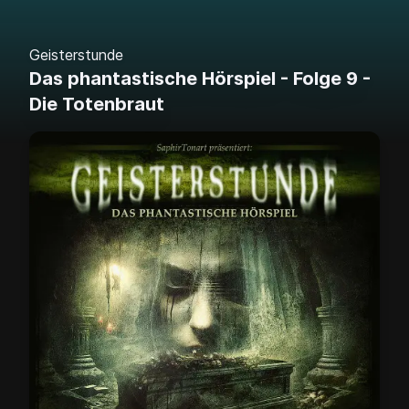
Geisterstunde
Das phantastische Hörspiel - Folge 9 -
Die Totenbraut