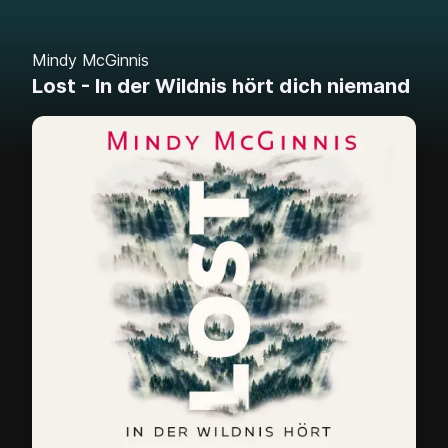
Mindy McGinnis
Lost - In der Wildnis hört dich niemand