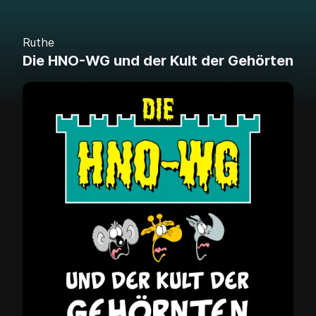
Ruthe
Die HNO-WG und der Kult der Gehörten