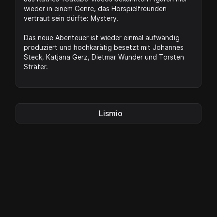
wieder in einem Genre, das Hörspielfreunden
vertraut sein dürfte: Mystery.
Das neue Abenteuer ist wieder einmal aufwändig
produziert und hochkarätig besetzt mit Johannes
Steck, Katjana Gerz, Dietmar Wunder und Torsten
Sträter.
Lismio