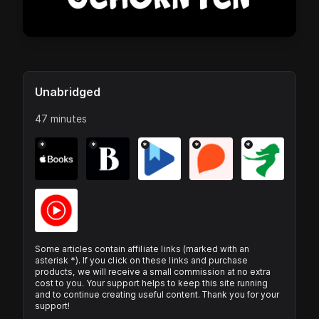
Unabridged
47 minutes
*
*
*
*
*
Some articles contain affiliate links (marked with an
asterisk *). If you click on these links and purchase
products, we will receive a small commission at no extra
cost to you. Your support helps to keep this site running
and to continue creating useful content. Thank you for your
support!