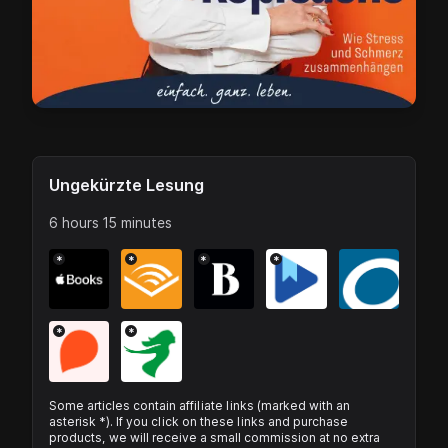
Ungekürzte Lesung
6 hours 15 minutes
*
*
*
*
*
*
Some articles contain affiliate links (marked with an
asterisk *). If you click on these links and purchase
products, we will receive a small commission at no extra