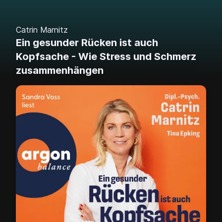
Catrin Marnitz
Ein gesunder Rücken ist auch
Kopfsache - Wie Stress und Schmerz
zusammenhängen