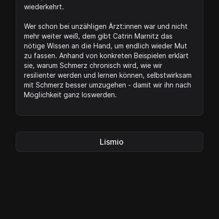
wiederkehrt.
Wer schon bei unzähligen Ärzt:innen war und nicht
mehr weiter weiß, dem gibt Catrin Marnitz das
nötige Wissen an die Hand, um endlich wieder Mut
zu fassen. Anhand von konkreten Beispielen erklärt
sie, warum Schmerz chronisch wird, wie wir
resilienter werden und lernen können, selbstwirksam
mit Schmerz besser umzugehen - damit wir ihn nach
Möglichkeit ganz loswerden.
Lismio