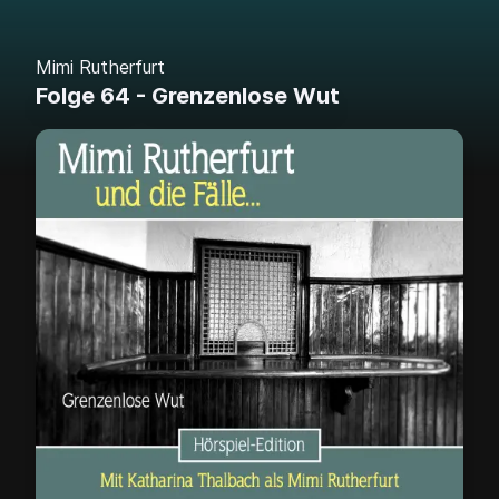
Mimi Rutherfurt
Folge 64 - Grenzenlose Wut