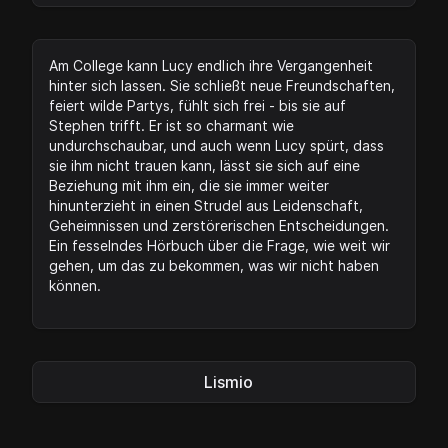
Am College kann Lucy endlich ihre Vergangenheit
hinter sich lassen. Sie schließt neue Freundschaften,
feiert wilde Partys, fühlt sich frei - bis sie auf
Stephen trifft. Er ist so charmant wie
undurchschaubar, und auch wenn Lucy spürt, dass
sie ihm nicht trauen kann, lässt sie sich auf eine
Beziehung mit ihm ein, die sie immer weiter
hinunterzieht in einen Strudel aus Leidenschaft,
Geheimnissen und zerstörerischen Entscheidungen.
Ein fesselndes Hörbuch über die Frage, wie weit wir
gehen, um das zu bekommen, was wir nicht haben
können.
Lismio