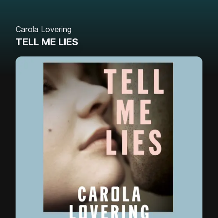
Carola Lovering
TELL ME LIES