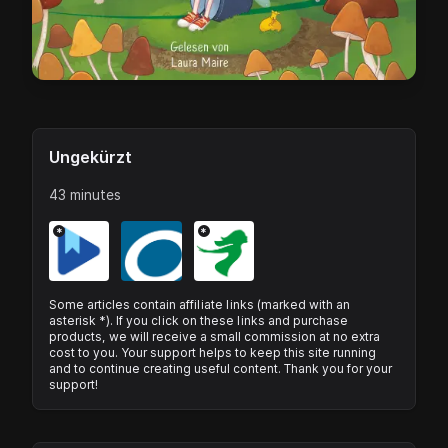
Ungekürzt
43 minutes
*
*
Some articles contain affiliate links (marked with an
asterisk *). If you click on these links and purchase
products, we will receive a small commission at no extra
cost to you. Your support helps to keep this site running
and to continue creating useful content. Thank you for your
support!