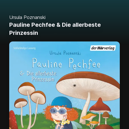
Ursula Poznanski
Pauline Pechfee & Die allerbeste
Prinzessin