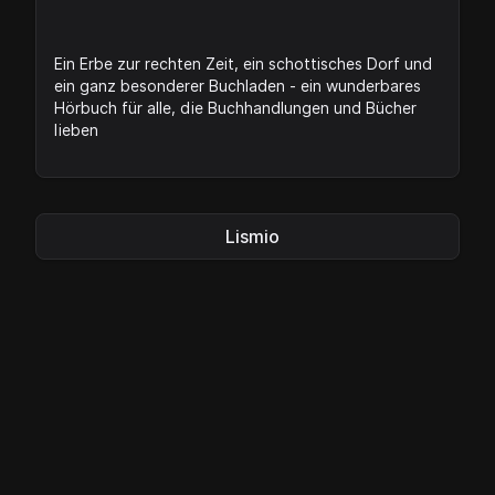
Ein Erbe zur rechten Zeit, ein schottisches Dorf und
ein ganz besonderer Buchladen - ein wunderbares
Hörbuch für alle, die Buchhandlungen und Bücher
lieben
Lismio