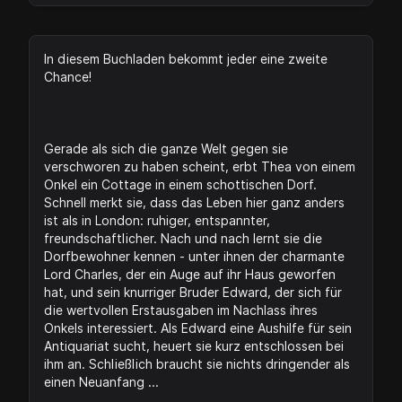
In diesem Buchladen bekommt jeder eine zweite
Chance!
Gerade als sich die ganze Welt gegen sie
verschworen zu haben scheint, erbt Thea von einem
Onkel ein Cottage in einem schottischen Dorf.
Schnell merkt sie, dass das Leben hier ganz anders
ist als in London: ruhiger, entspannter,
freundschaftlicher. Nach und nach lernt sie die
Dorfbewohner kennen - unter ihnen der charmante
Lord Charles, der ein Auge auf ihr Haus geworfen
hat, und sein knurriger Bruder Edward, der sich für
die wertvollen Erstausgaben im Nachlass ihres
Onkels interessiert. Als Edward eine Aushilfe für sein
Antiquariat sucht, heuert sie kurz entschlossen bei
ihm an. Schließlich braucht sie nichts dringender als
einen Neuanfang ...