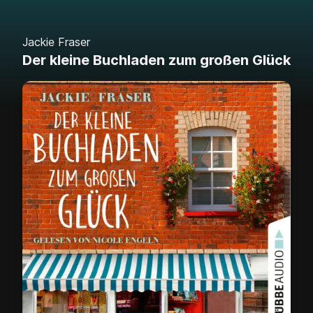
Jackie Fraser
Der kleine Buchladen zum großen Glück