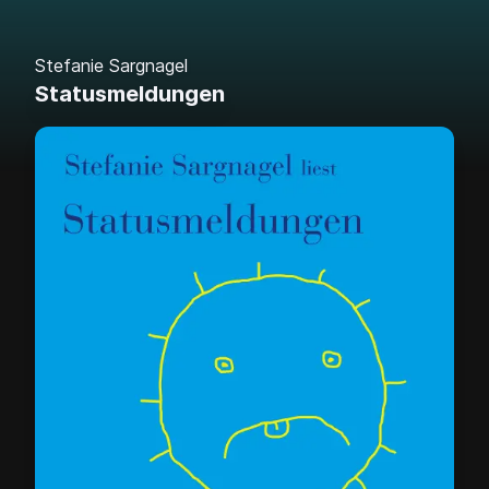
Stefanie Sargnagel
Statusmeldungen