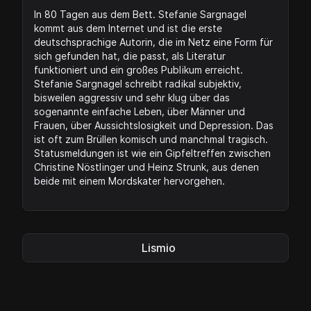
In 80 Tagen aus dem Bett. Stefanie Sargnagel
kommt aus dem Internet und ist die erste
deutschsprachige Autorin, die im Netz eine Form für
sich gefunden hat, die passt, als Literatur
funktioniert und ein großes Publikum erreicht.
Stefanie Sargnagel schreibt radikal subjektiv,
bisweilen aggressiv und sehr klug über das
sogenannte einfache Leben, über Männer und
Frauen, über Aussichtslosigkeit und Depression. Das
ist oft zum Brüllen komisch und manchmal tragisch.
Statusmeldungen ist wie ein Gipfeltreffen zwischen
Christine Nöstlinger und Heinz Strunk, aus denen
beide mit einem Mordskater hervorgehen.
Lismio